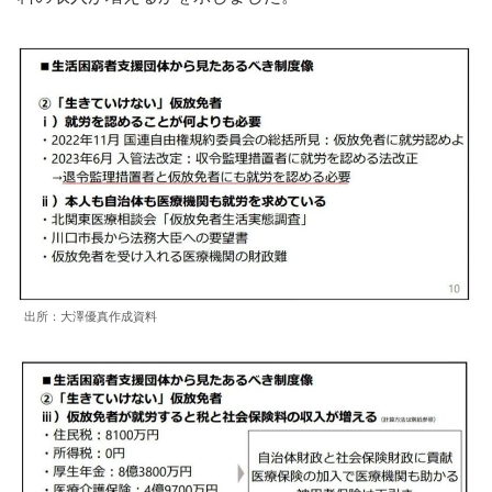
出所：大澤優真作成資料