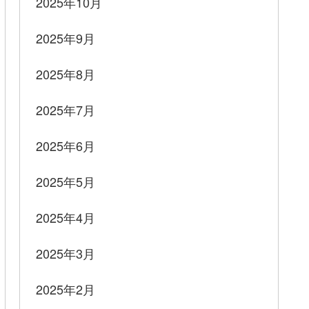
2025年10月
2025年9月
2025年8月
2025年7月
2025年6月
2025年5月
2025年4月
2025年3月
2025年2月