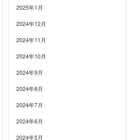
2025年1月
2024年12月
2024年11月
2024年10月
2024年9月
2024年8月
2024年7月
2024年6月
2024年5月