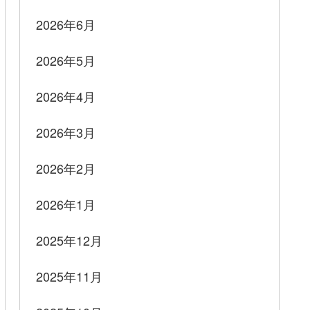
2026年6月
2026年5月
2026年4月
2026年3月
2026年2月
2026年1月
2025年12月
2025年11月