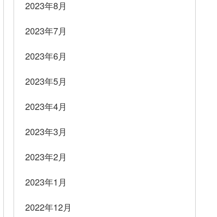
2023年8月
2023年7月
2023年6月
2023年5月
2023年4月
2023年3月
2023年2月
2023年1月
2022年12月