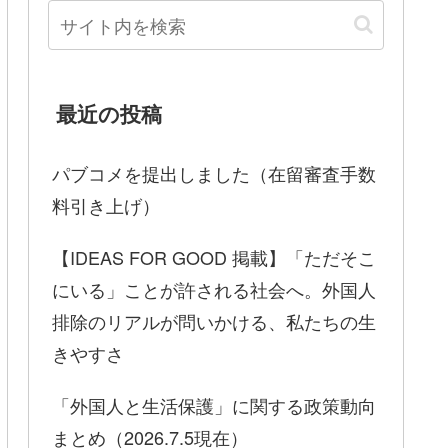
最近の投稿
パブコメを提出しました（在留審査手数
料引き上げ）
【IDEAS FOR GOOD 掲載】「ただそこ
にいる」ことが許される社会へ。外国人
排除のリアルが問いかける、私たちの生
きやすさ
「外国人と生活保護」に関する政策動向
まとめ（2026.7.5現在）