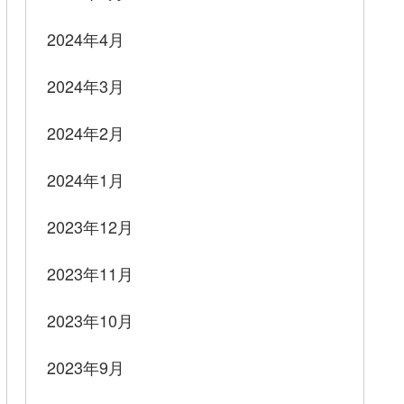
2024年4月
2024年3月
2024年2月
2024年1月
2023年12月
2023年11月
2023年10月
2023年9月