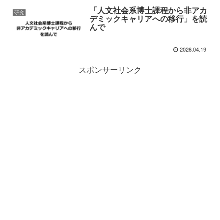
「人文社会系博士課程から非アカ
研究
デミックキャリアへの移行」を読
んで
2026.04.19
スポンサーリンク