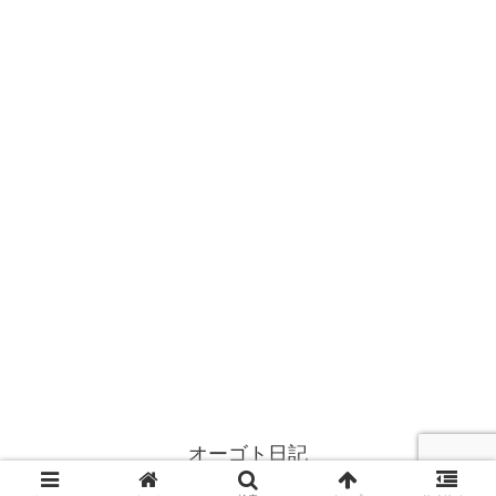
オーゴト日記
© 2021 オーゴト日記.