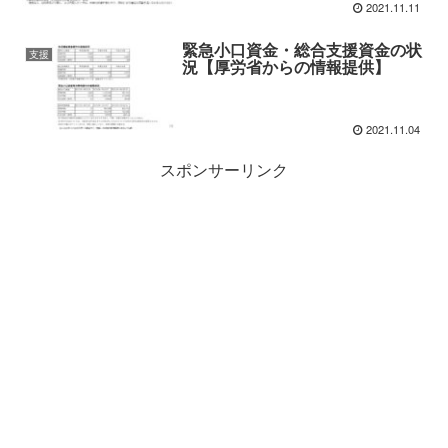
2021.11.11
緊急小口資金・総合支援資金の状
支援
況【厚労省からの情報提供】
2021.11.04
スポンサーリンク