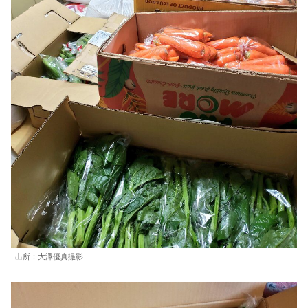
出所：大澤優真撮影