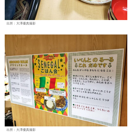
出所：大澤優真撮影
出所：大澤優真撮影