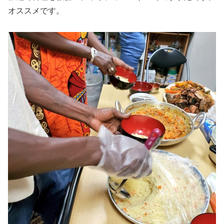
オススメです。