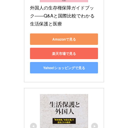
外国人の生存権保障ガイドブッ
ク――Q&Aと国際比較でわかる
生活保護と医療
Amazonで見る
楽天市場で見る
Yahoo!ショッピングで見る