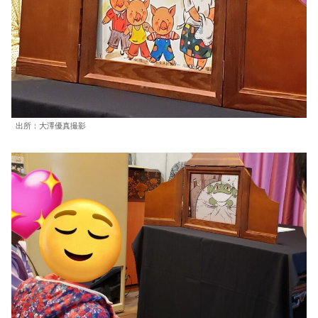
出所：大澤優真撮影