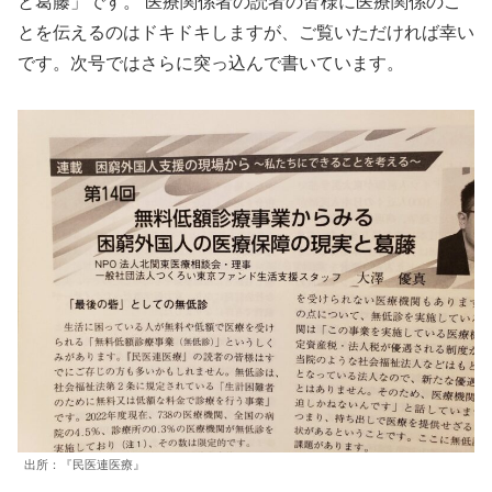
と葛藤」です。 医療関係者の読者の皆様に医療関係のこ
とを伝えるのはドキドキしますが、ご覧いただければ幸い
です。次号ではさらに突っ込んで書いています。
出所：『民医連医療』