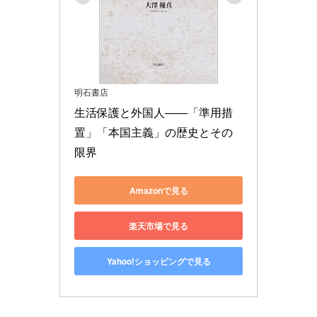
明石書店
生活保護と外国人――「準用措
置」「本国主義」の歴史とその
限界
Amazonで見る
楽天市場で見る
Yahoo!ショッピングで見る