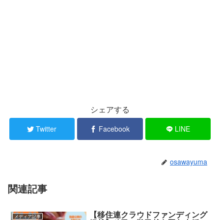
シェアする
Twitter
Facebook
LINE
osawayuma
関連記事
【移住連クラウドファンディング
メディア記事