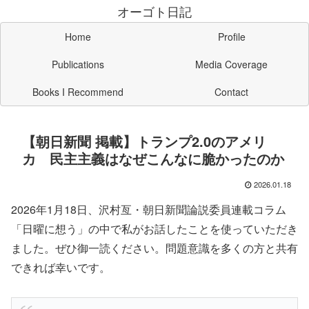
オーゴト日記
Home
Profile
Publications
Media Coverage
Books I Recommend
Contact
【朝日新聞 掲載】トランプ2.0のアメリ
カ 民主主義はなぜこんなに脆かったのか
2026.01.18
2026年1月18日、沢村亙・朝日新聞論説委員連載コラム
「日曜に想う」の中で私がお話したことを使っていただき
ました。ぜひ御一読ください。問題意識を多くの方と共有
できれば幸いです。