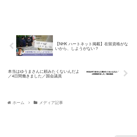
【NHK ハートネット掲載】在留資格がな
いから、しようがない？
本当はゆうまさんに頼みたくないんだよ
／4日間働きました／国会議員
ホーム
メディア記事