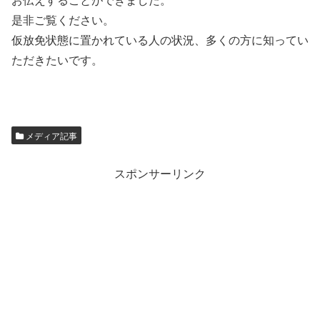
是非ご覧ください。
仮放免状態に置かれている人の状況、多くの方に知ってい
ただきたいです。
メディア記事
スポンサーリンク