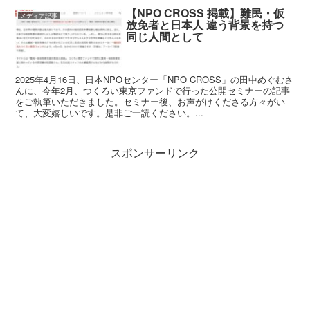
【NPO CROSS 掲載】難民・仮
メディア記事
放免者と日本人 違う背景を持つ
同じ人間として
2025年4月16日、日本NPOセンター「NPO CROSS」の田中めぐむさ
んに、今年2月、つくろい東京ファンドで行った公開セミナーの記事
をご執筆いただきました。セミナー後、お声がけくださる方々がい
て、大変嬉しいです。是非ご一読ください。...
スポンサーリンク