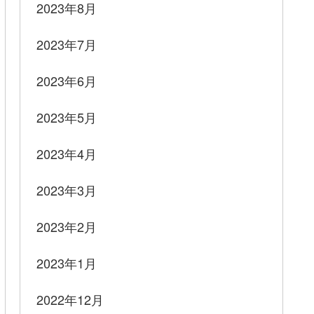
2023年8月
2023年7月
2023年6月
2023年5月
2023年4月
2023年3月
2023年2月
2023年1月
2022年12月