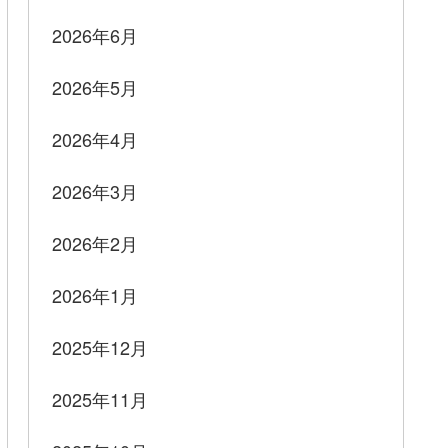
2026年6月
2026年5月
2026年4月
2026年3月
2026年2月
2026年1月
2025年12月
2025年11月