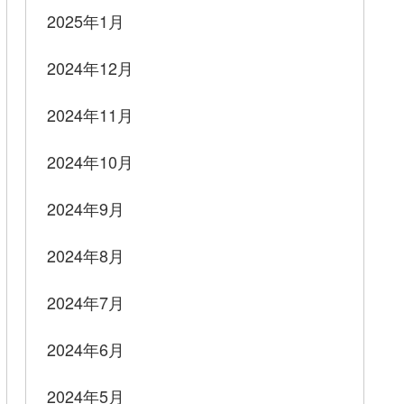
2025年1月
2024年12月
2024年11月
2024年10月
2024年9月
2024年8月
2024年7月
2024年6月
2024年5月