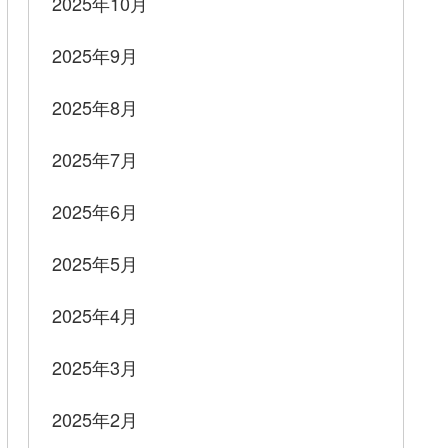
2025年10月
2025年9月
2025年8月
2025年7月
2025年6月
2025年5月
2025年4月
2025年3月
2025年2月