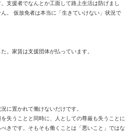
す。支援者でなんとか工面して路上生活は防げまし
ん。 仮放免者は本当に「生きていけない」状況で
した。家賃は支援団体が払っています。
状況に置かれて働けないだけです。
糧を失うことと同時に、人としての尊厳も失うことに
るべきです。そもそも働くことは「悪いこと」ではな