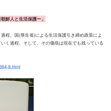
日朝鮮人と生活保護ー」
過程。国(厚生省)による生活保護引き締め政策によ
ていく過程。そして、その傷痕は現在でも残っている
364-8.html