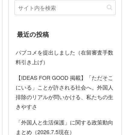
最近の投稿
パブコメを提出しました（在留審査手数
料引き上げ）
【IDEAS FOR GOOD 掲載】「ただそこ
にいる」ことが許される社会へ。外国人
排除のリアルが問いかける、私たちの生
きやすさ
「外国人と生活保護」に関する政策動向
まとめ（2026.7.5現在）