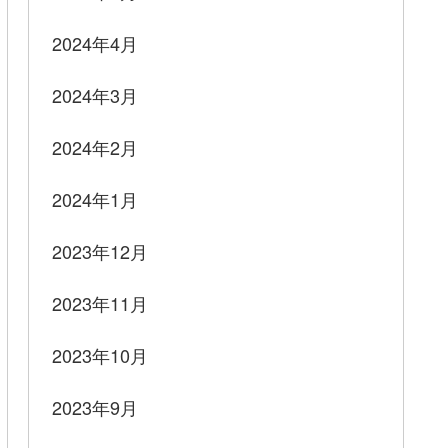
2024年4月
2024年3月
2024年2月
2024年1月
2023年12月
2023年11月
2023年10月
2023年9月