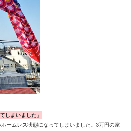
ってしまいました」
いホームレス状態になってしまいました。3万円の家