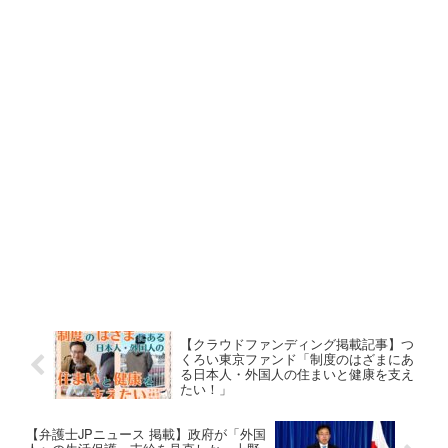
【クラウドファンディング掲載記事】つ
くろい東京ファンド「制度のはざまにあ
る日本人・外国人の住まいと健康を支え
たい！」
【弁護士JPニュース 掲載】政府が「外国