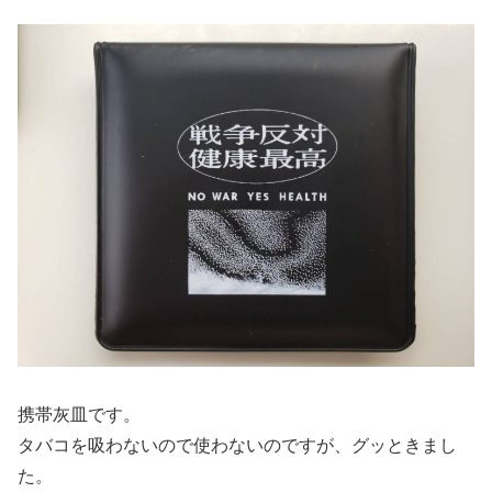
携帯灰皿です。
タバコを吸わないので使わないのですが、グッときまし
た。