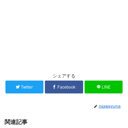
シェアする
Twitter
Facebook
LINE
osawayuma
関連記事