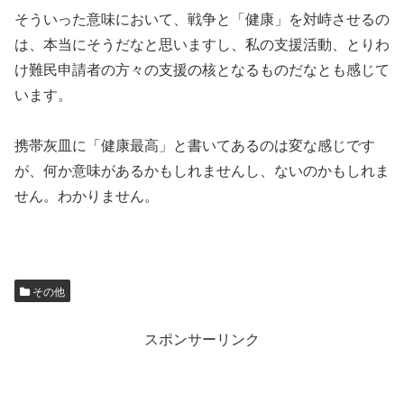
そういった意味において、戦争と「健康」を対峙させるの
は、本当にそうだなと思いますし、私の支援活動、とりわ
け難民申請者の方々の支援の核となるものだなとも感じて
います。
携帯灰皿に「健康最高」と書いてあるのは変な感じです
が、何か意味があるかもしれませんし、ないのかもしれま
せん。わかりません。
その他
スポンサーリンク