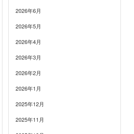
2026年6月
2026年5月
2026年4月
2026年3月
2026年2月
2026年1月
2025年12月
2025年11月