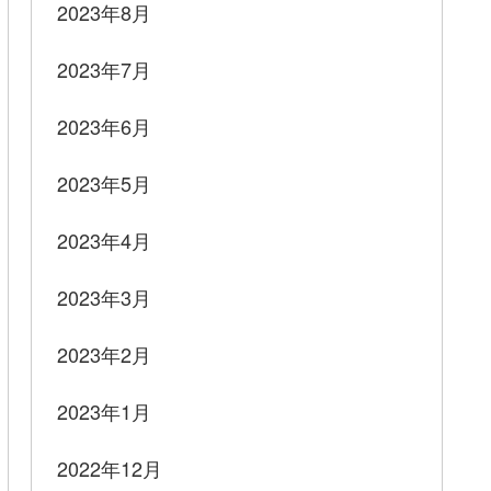
2023年8月
2023年7月
2023年6月
2023年5月
2023年4月
2023年3月
2023年2月
2023年1月
2022年12月