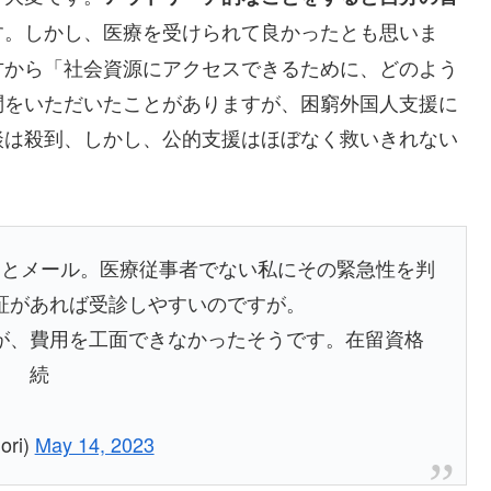
す。しかし、医療を受けられて良かったとも思いま
方から「社会資源にアクセスできるために、どのよう
問をいただいたことがありますが、困窮外国人支援に
談は殺到、しかし、公的支援はほぼなく救いきれない
」とメール。医療従事者でない私にその緊急性を判
証があれば受診しやすいのですが。
が、費用を工面できなかったそうです。在留資格
、 続
ri)
May 14, 2023