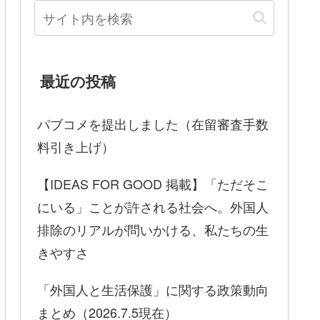
最近の投稿
パブコメを提出しました（在留審査手数
料引き上げ）
【IDEAS FOR GOOD 掲載】「ただそこ
にいる」ことが許される社会へ。外国人
排除のリアルが問いかける、私たちの生
きやすさ
「外国人と生活保護」に関する政策動向
まとめ（2026.7.5現在）