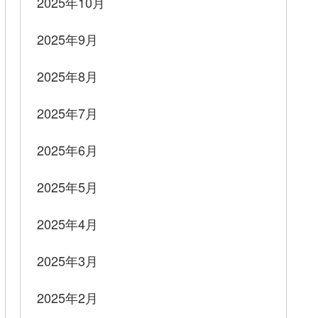
2025年10月
2025年9月
2025年8月
2025年7月
2025年6月
2025年5月
2025年4月
2025年3月
2025年2月