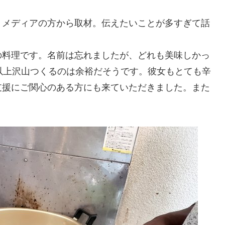
、メディアの方から取材。伝えたいことが多すぎて話
の料理です。名前は忘れましたが、どれも美味しかっ
以上沢山つくるのは余裕だそうです。彼女もとても辛
支援にご関心のある方にも来ていただきました。また