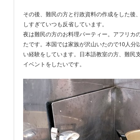
その後、難民の方と行政資料の作成をした後
しすぎていつも反省しています。
夜は難民の方のお料理パーティー。アフリカ
たです。本国では家族が沢山いたので10人分
い経験をしています。日本語教室の方、難民
イベントをしたいです。