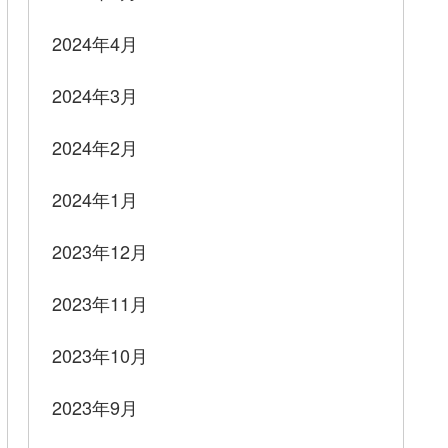
2024年4月
2024年3月
2024年2月
2024年1月
2023年12月
2023年11月
2023年10月
2023年9月