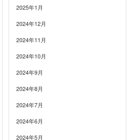
2025年1月
2024年12月
2024年11月
2024年10月
2024年9月
2024年8月
2024年7月
2024年6月
2024年5月