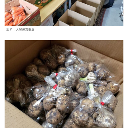
出所：大澤優真撮影