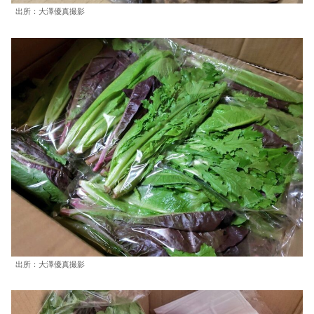
出所：大澤優真撮影
出所：大澤優真撮影